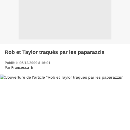
Rob et Taylor traqués par les paparazzis
Publié le 06/12/2009 à 16:01
Par
Francesca_fr