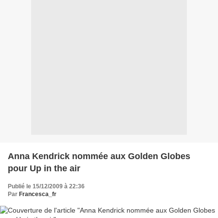
Anna Kendrick nommée aux Golden Globes
pour Up in the air
Publié le 15/12/2009 à 22:36
Par
Francesca_fr