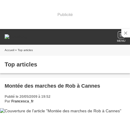
Publicité
MENU
Accueil
» Top articles
Top articles
Montée des marches de Rob à Cannes
Publié le 20/05/2009 à 19:52
Par
Francesca_fr