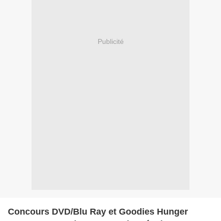
Publicité
Concours DVD/Blu Ray et Goodies Hunger