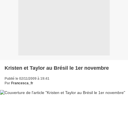
Kristen et Taylor au Brésil le 1er novembre
Publié le 02/11/2009 à 19:41
Par
Francesca_fr