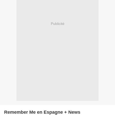
Publicité
Remember Me en Espagne + News