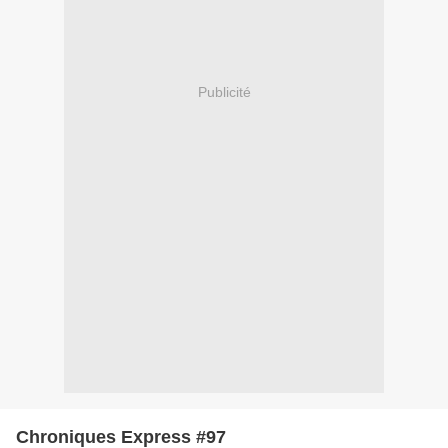
Publicité
Chroniques Express #97