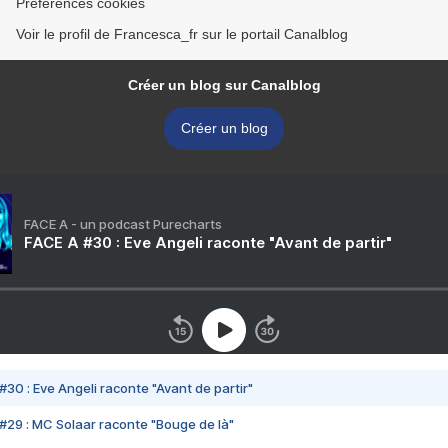
Préférences cookies
Voir le profil de Francesca_fr sur le portail Canalblog
Créer un blog sur Canalblog
Créer un blog
FACE A - un podcast Purecharts
FACE A #30 : Eve Angeli raconte "Avant de partir"
#30 : Eve Angeli raconte "Avant de partir"
#29 : MC Solaar raconte "Bouge de là"