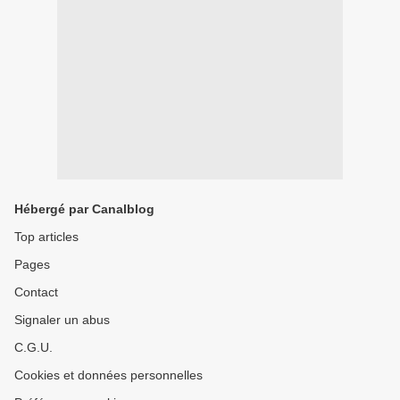
Hébergé par Canalblog
Top articles
Pages
Contact
Signaler un abus
C.G.U.
Cookies et données personnelles