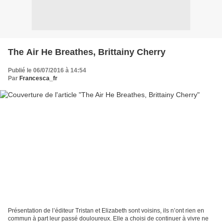
The Air He Breathes, Brittainy Cherry
Publié le 06/07/2016 à 14:54
Par
Francesca_fr
Présentation de l’éditeur Tristan et Elizabeth sont voisins, ils n’ont rien en
commun à part leur passé douloureux. Elle a choisi de continuer à vivre ne